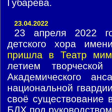
Губарева.
23.04.2022
23 апреля 2022 г
детского хора имен
пришла в Театр мим
летием творческой 
Академического анс
национальной гвардии
своё существование в
БДХ под руководство