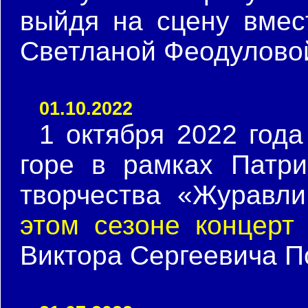
выйдя на сцену вмес
Светланой Феодулово
01.10.2022
1 октября 2022 год
горе в рамках Патри
творчества «Журавл
этом сезоне концерт
Виктора Сергеевича П