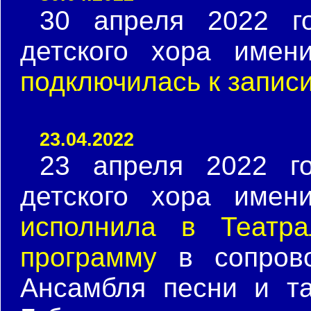
30 апреля 2022 г
детского хора имен
подключилась к запис
23.04.2022
23 апреля 2022 г
детского хора имен
исполнила в Театр
программу
в сопрово
Ансамбля песни и т