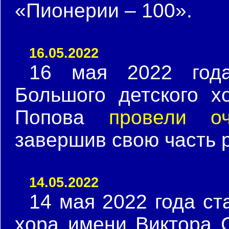
«Пионерии – 100».
16.05.2022
16 мая 2022 года
Большого детского х
Попова
провели о
завершив свою часть 
14.05.2022
14 мая 2022 года ст
хора имени Виктора 