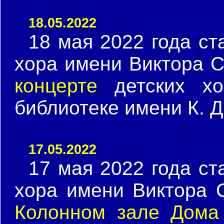
18.05.2022
18 мая 2022 года ст
хора имени Виктора 
концерте
детских хо
библиотеке имени К. Д
17.05.2022
17 мая 2022 года ст
хора имени Виктора 
Колонном зале Дома