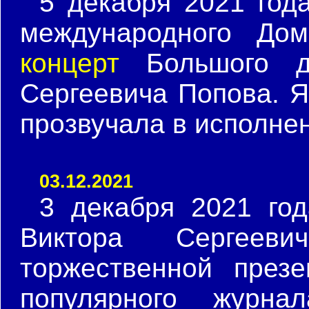
5 декабря 2021 год
международного Д
концерт
Большого де
Сергеевича Попова. Я
прозвучала в исполнен
03.12.2021
3 декабря 2021 го
Виктора Сергее
торжественной презе
популярного журна