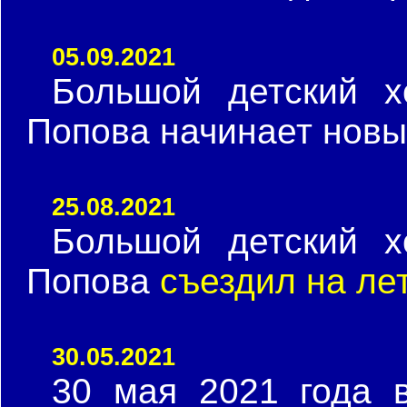
05.09.2021
Большой детский х
Попова начинает нов
25.08.2021
Большой детский х
Попова
съездил на ле
30.05.2021
30 мая 2021 года 