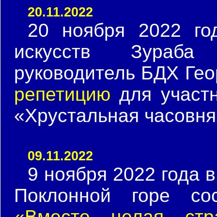
20.11.2022
20 ноября 2022 го
искусств Зураба
руководитель БДХ Ге
репетицию
для участн
«Хрустальная часовня
09.11.2022
9 ноября 2022 года 
Поклонной горе со
«Вместе целая стр