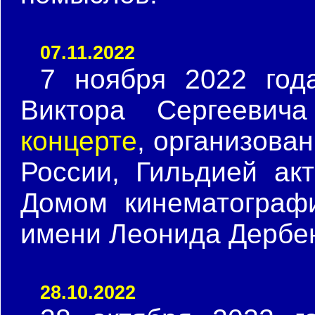
07.11.2022
7 ноября 2022 год
Виктора Сергееви
концерте
, организова
России, Гильдией ак
Домом кинематограф
имени Леонида Дербе
28.10.2022