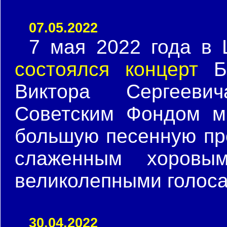
07.05.2022
7 мая 2022 года в
состоялся концерт
Бо
Виктора Сергееви
Советским Фондом м
большую песенную пр
слаженным хоровы
великолепными голоса
30.04.2022