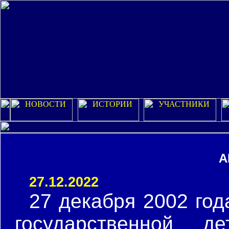
А
27.12.2022
27 декабря 2002 год
государственной д