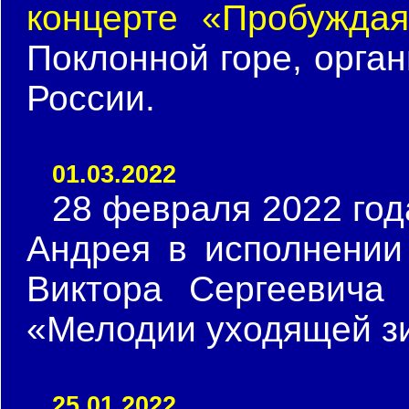
концерте «Пробужда
Поклонной горе, орга
России.
01.03.2022
28 февраля 2022 год
Андрея в исполнении
Виктора Сергеевич
«Мелодии уходящей з
25.01.2022