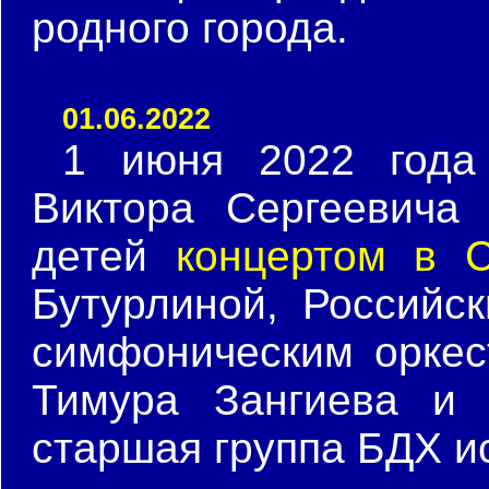
родного города.
01.06.2022
1 июня 2022 года
Виктора Сергеевича
детей
концертом в 
Бутурлиной, Россий
симфоническим оркес
Тимура Зангиева и 
старшая группа БДХ и