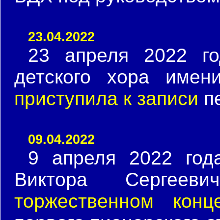
23.04.2022
23 апреля 2022 г
детского хора имен
приступила к записи
пе
09.04.2022
9 апреля 2022 год
Виктора Сергее
торжественном конц