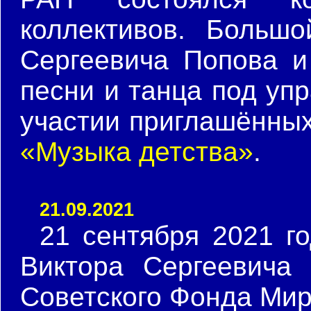
коллективов. Больш
Сергеевича Попова и
песни и танца под уп
участии приглашённы
«Музыка детства»
.
21.09.2021
21 сентября 2021 г
Виктора Сергеевич
Советского Фонда Мир