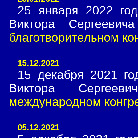
25 января 2022 го
Виктора Сергеевич
благотворительном ко
15.12.2021
15 декабря 2021 го
Виктора Сергее
международном конгр
05.12.2021