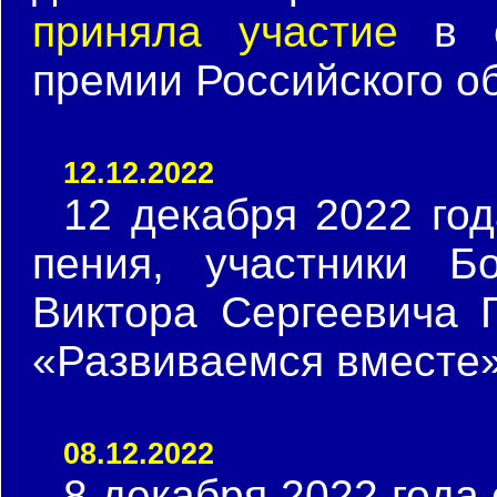
приняла участие
в о
премии Российского о
12.12.2022
12 декабря 2022 го
пения, участники Б
Виктора Сергеевича
«Развиваемся вместе»
08.12.2022
8 декабря 2022 года