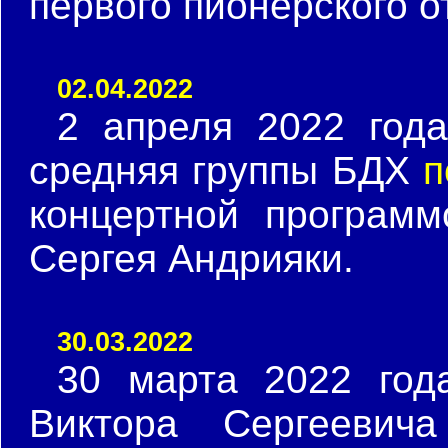
первого пионерского о
02.04.2022
2 апреля 2022 года
средняя группы БДХ
п
концертной програм
Сергея Андрияки.
30.03.2022
30 марта 2022 год
Виктора Сергееви