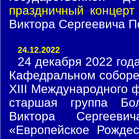
праздничный концерт
Виктора Сергеевича П
24.12.2022
24 декабря 2022 год
Кафедральном соборе 
XIII Международного 
старшая группа Бо
Виктора Сергее
«Европейское Рождес