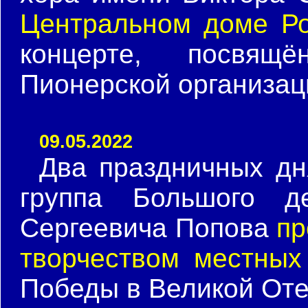
Центральном доме Ро
концерте, посвя
Пионерской организац
09.05.2022
Два праздничных дн
группа Большого д
Сергеевича Попова
пр
творчеством местных
Победы в Великой Оте