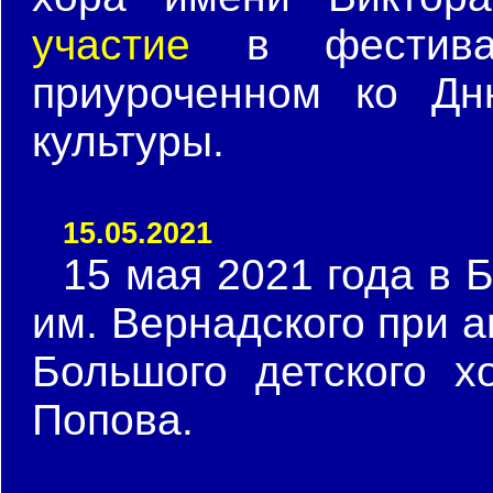
участие
в фестивал
приуроченном ко Дн
культуры.
15.05.2021
15 мая 2021 года в 
им. Вернадского при 
Большого детского х
Попова.