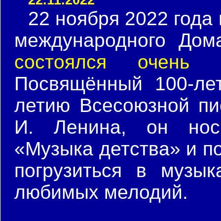
22 ноября 2022 года
международного Дом
состоялся очень 
Посвящённый 100-ле
летию Всесоюзной пи
И. Ленина, он нос
«Музыка детства» и п
погрузиться в музы
любимых мелодий.