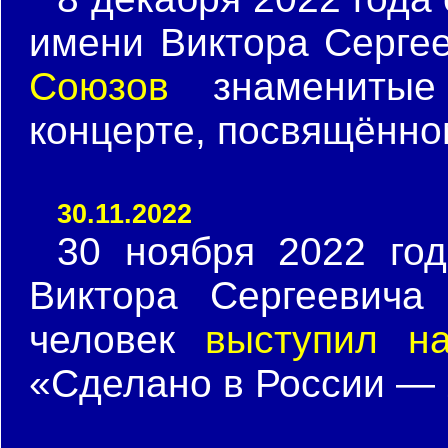
имени Виктора Серге
Союзов
знаменитые 
концерте, посвящённо
30.11.2022
30 ноября 2022 го
Виктора Сергеевича
человек
выступил н
«Сделано в России — 