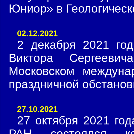
Юниор» в Геологическ
02.12.2021
2 декабря 2021 го
Виктора Сергеев
Московском междуна
праздничной обстанов
27.10.2021
27 октября 2021 го
РАН состоялся ко