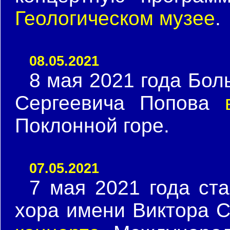
Геологическом музее
.
08.05.2021
8 мая 2021 года Бол
Сергеевича Попова
Поклонной горе.
07.05.2021
7 мая 2021 года ст
хора имени Виктора 