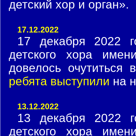
детский хор и орган».
17.12.2022
17 декабря 2022 г
детского хора имен
довелось очутиться 
ребята выступили
на н
13.12.2022
13 декабря 2022 г
детского хора имен