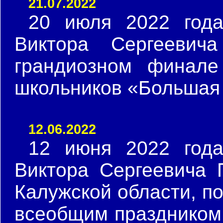
21.07.2022
20 июля 2022 год
Виктора Сергееви
грандиозном финале
школьников «Большая
12.06.2022
12 июня 2022 год
Виктора Сергеевича
Калужской области, п
всеобщим праздником 