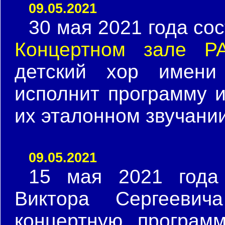
09.05.2021
30 мая 2021 года со
Концертном зале Р
детский хор имени
исполнит программу 
их эталонном звучании
09.05.2021
15 мая 2021 года
Виктора Сергеевич
концертную програм